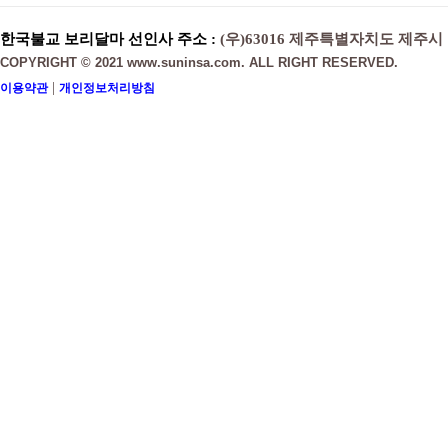
한국불교 보리달마 선인사 주소 :
(우)63016 제주특별자치도 제주시
COPYRIGHT © 2021 www.suninsa.com. ALL RIGHT RESERVED.
|
이용약관
개인정보처리방침