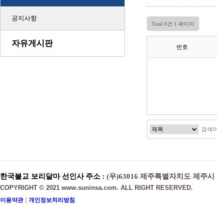
공지사항
Total 0건
1 페이지
자유게시판
번호
한국불교 보리달마 선인사 주소 :
(우)63016 제주특별자치도 제주시
COPYRIGHT © 2021 www.suninsa.com. ALL RIGHT RESERVED.
|
이용약관
개인정보처리방침