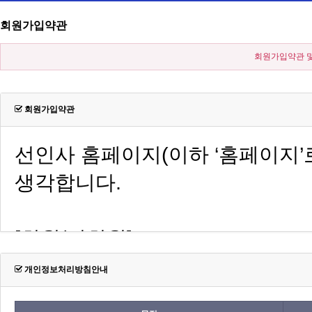
회원가입약관
회원가입약관 및
회원가입약관
개인정보처리방침안내