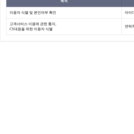
목적
이용자 식별 및 본인여부 확인
아이디
고객서비스 이용에 관한 통지,
연락처
CS대응을 위한 이용자 식별