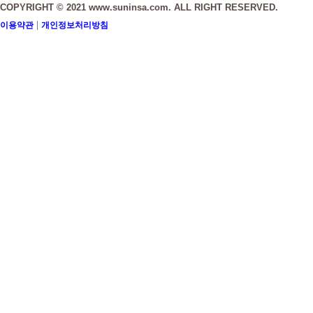
COPYRIGHT © 2021 www.suninsa.com. ALL RIGHT RESERVED.
|
이용약관
개인정보처리방침