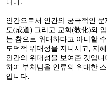
니다.
인간으로서 인간의 궁극적인 문제
도(成道) 그리고 교화(敎化)와 
는 참으로 위대하다고 아니할 수
도덕적 위대성을 지니시고, 지
인간의 위대성을 보여준 것입니다
하여 부처님을 인류의 위대한 스
입니다.