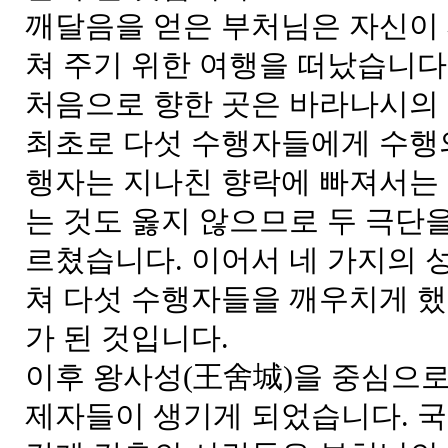
깨달음을 얻은 부처님은 자신이
쳐 주기 위한 여행을 떠났습니다
처음으로 향한 곳은 바라나시의
최초로 다섯 수행자들에게 수행의
행자는 지나친 향락에 빠져서는 
는 것도 옳지 않으므로 두 극단을
르쳤습니다. 이어서 네 가지의 
쳐 다섯 수행자들을 깨우치게 했
가 된 것입니다.
이후 왕사성(王舍城)을 중심으
제자들이 생기게 되었습니다. 국왕