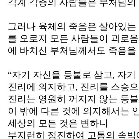
각계 각층의 사람들은 부처님의 
그러나 육체의 죽음은 살아있는 
를 오로지 모든 사람들이 괴로움
에 바치신 부처님께서도 죽음을
“자기 자신을 등불로 삼고, 자
진리에 의지하고, 진리를 스승으
진리는 영원히 꺼지지 않는 등불
이 밖에 다른 것에 의지해서는 
세상의 모든 것은 변하니
부지런히 정진하여 고통의 속박