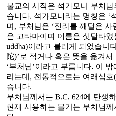
불교의 시작은 석가모니 부처님
습니다. 석가모니라는 명칭은 ‘
며, 부처님은 ‘진리를 깨달은 사
은 고타마이며 이름은 싯달타였
uddha)이라고 불리게 되었습니
陀)’로 적거나 혹은 뜻을 옮겨서
‘부처님’이라고 부릅니다. 이 
리는데, 전통적으로는 여래십호(
습니다.
부처님께서는 B.C. 624에 탄
현재 사용하는 불기는 부처님께