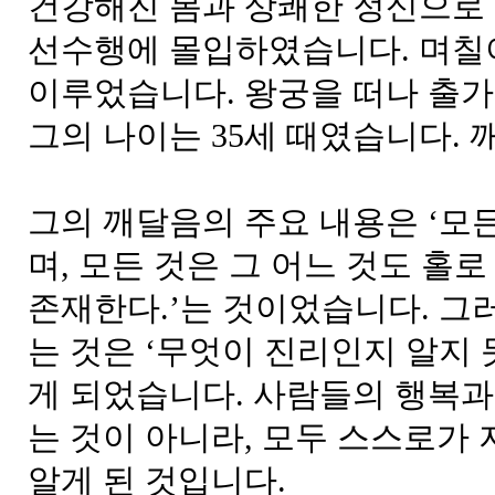
건강해진 몸과 상쾌한 정신으로 
선수행에 몰입하였습니다. 며칠
이루었습니다. 왕궁을 떠나 출가
그의 나이는 35세 때였습니다. 
그의 깨달음의 주요 내용은 ‘모
며, 모든 것은 그 어느 것도 홀
존재한다.’는 것이었습니다. 그
는 것은 ‘무엇이 진리인지 알지 
게 되었습니다. 사람들의 행복과
는 것이 아니라, 모두 스스로가
알게 된 것입니다.