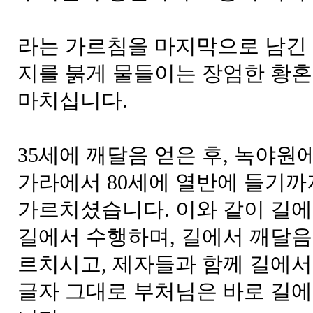
라는 가르침을 마지막으로 남긴
지를 붉게 물들이는 장엄한 황혼
마치십니다.
35세에 깨달음 얻은 후, 녹야원
가라에서 80세에 열반에 들기까지
가르치셨습니다. 이와 같이 길에
길에서 수행하며, 길에서 깨달음
르치시고, 제자들과 함께 길에서
글자 그대로 부처님은 바로 길에